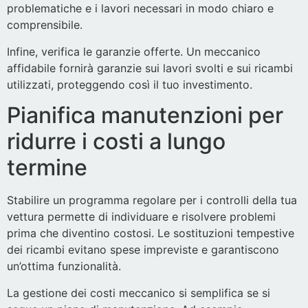
problematiche e i lavori necessari in modo chiaro e
comprensibile.
Infine, verifica le garanzie offerte. Un meccanico
affidabile fornirà garanzie sui lavori svolti e sui ricambi
utilizzati, proteggendo così il tuo investimento.
Pianifica manutenzioni per
ridurre i costi a lungo
termine
Stabilire un programma regolare per i controlli della tua
vettura permette di individuare e risolvere problemi
prima che diventino costosi. Le sostituzioni tempestive
dei ricambi evitano spese impreviste e garantiscono
un’ottima funzionalità.
La gestione dei costi meccanico si semplifica se si