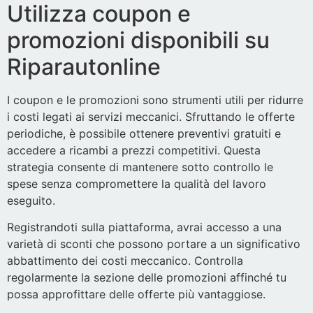
Utilizza coupon e
promozioni disponibili su
Riparautonline
I coupon e le promozioni sono strumenti utili per ridurre
i costi legati ai servizi meccanici. Sfruttando le offerte
periodiche, è possibile ottenere preventivi gratuiti e
accedere a ricambi a prezzi competitivi. Questa
strategia consente di mantenere sotto controllo le
spese senza compromettere la qualità del lavoro
eseguito.
Registrandoti sulla piattaforma, avrai accesso a una
varietà di sconti che possono portare a un significativo
abbattimento dei costi meccanico. Controlla
regolarmente la sezione delle promozioni affinché tu
possa approfittare delle offerte più vantaggiose.