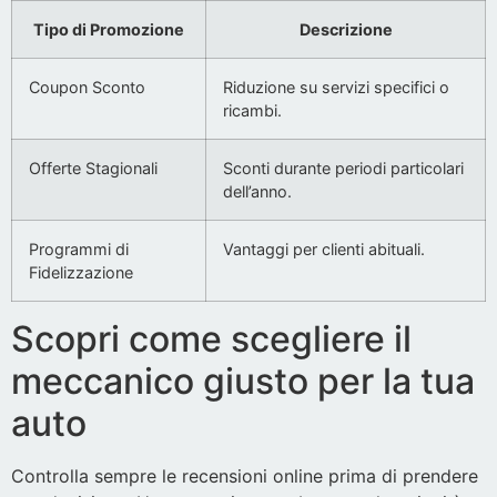
Tipo di Promozione
Descrizione
Coupon Sconto
Riduzione su servizi specifici o
ricambi.
Offerte Stagionali
Sconti durante periodi particolari
dell’anno.
Programmi di
Vantaggi per clienti abituali.
Fidelizzazione
Scopri come scegliere il
meccanico giusto per la tua
auto
Controlla sempre le recensioni online prima di prendere