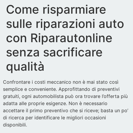
Come risparmiare
sulle riparazioni auto
con Riparautonline
senza sacrificare
qualità
Confrontare i costi meccanico non è mai stato così
semplice e conveniente. Approfittando di preventivi
gratuiti, ogni automobilista può ora trovare l’offerta più
adatta alle proprie esigenze. Non è necessario
accettare il primo preventivo che si riceve; basta un po’
di ricerca per identificare le migliori occasioni
disponibili.