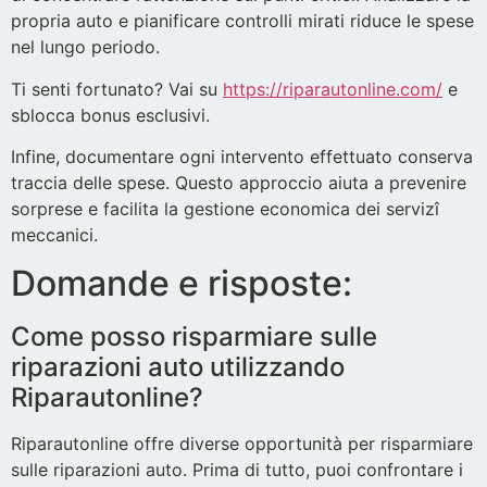
propria auto e pianificare controlli mirati riduce le spese
nel lungo periodo.
Ti senti fortunato? Vai su
https://riparautonline.com/
e
sblocca bonus esclusivi.
Infine, documentare ogni intervento effettuato conserva
traccia delle spese. Questo approccio aiuta a prevenire
sorprese e facilita la gestione economica dei servizî
meccanici.
Domande e risposte:
Come posso risparmiare sulle
riparazioni auto utilizzando
Riparautonline?
Riparautonline offre diverse opportunità per risparmiare
sulle riparazioni auto. Prima di tutto, puoi confrontare i