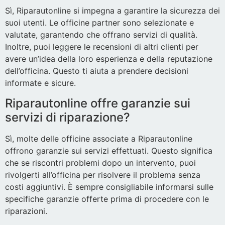
Sì, Riparautonline si impegna a garantire la sicurezza dei
suoi utenti. Le officine partner sono selezionate e
valutate, garantendo che offrano servizi di qualità.
Inoltre, puoi leggere le recensioni di altri clienti per
avere un’idea della loro esperienza e della reputazione
dell’officina. Questo ti aiuta a prendere decisioni
informate e sicure.
Riparautonline offre garanzie sui
servizi di riparazione?
Sì, molte delle officine associate a Riparautonline
offrono garanzie sui servizi effettuati. Questo significa
che se riscontri problemi dopo un intervento, puoi
rivolgerti all’officina per risolvere il problema senza
costi aggiuntivi. È sempre consigliabile informarsi sulle
specifiche garanzie offerte prima di procedere con le
riparazioni.