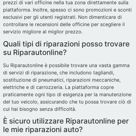
prezzi di vari officine nella tua zona direttamente sulla
piattaforma. Inoltre, spesso ci sono promozioni e sconti
esclusivi per gli utenti registrati. Non dimenticare di
controllare le recensioni delle officine per scegliere il
servizio migliore al miglior prezzo.
Quali tipi di riparazioni posso trovare
su Riparautonline?
Su Riparautonline è possibile trovare una vasta gamma
di servizi di riparazione, che includono tagliandi,
sostituzione di pneumatici, riparazioni meccaniche,
elettriche e di carrozzeria. La piattaforma copre
praticamente ogni tipo di esigenza per la manutenzione
del tuo veicolo, assicurando che tu possa trovare ciò di
cui hai bisogno senza difficoltà.
È sicuro utilizzare Riparautonline per
le mie riparazioni auto?