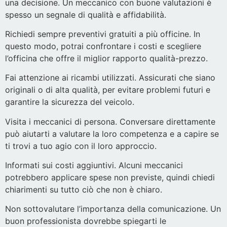
una decisione. Un meccanico con buone valutazioni è
spesso un segnale di qualità e affidabilità.
Richiedi sempre preventivi gratuiti a più officine. In
questo modo, potrai confrontare i costi e scegliere
l’officina che offre il miglior rapporto qualità-prezzo.
Fai attenzione ai ricambi utilizzati. Assicurati che siano
originali o di alta qualità, per evitare problemi futuri e
garantire la sicurezza del veicolo.
Visita i meccanici di persona. Conversare direttamente
può aiutarti a valutare la loro competenza e a capire se
ti trovi a tuo agio con il loro approccio.
Informati sui costi aggiuntivi. Alcuni meccanici
potrebbero applicare spese non previste, quindi chiedi
chiarimenti su tutto ciò che non è chiaro.
Non sottovalutare l’importanza della comunicazione. Un
buon professionista dovrebbe spiegarti le