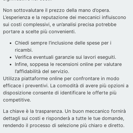
Non sottovalutare il prezzo della mano d’opera.
L’esperienza e la reputazione dei meccanici influiscono
sui costi complessivi, e un’analisi precisa potrebbe
portare a scelte più convenienti.
Chiedi sempre l’inclusione delle spese per i
ricambi.
Verifica eventuali garanzie sui lavori eseguiti.
Infine, soppesa le recensioni online per valutare
l’affidabilità del servizio.
Utilizza piattaforme online per confrontare in modo
efficace i preventivi. La comodità di avere più opzioni a
disposizione consente di identificare le offerte più
competitive.
La chiave è la trasparenza. Un buon meccanico fornirà
dettagli sui costi e risponderà a tutte le tue domande,
rendendo il processo di selezione più chiaro e diretto.