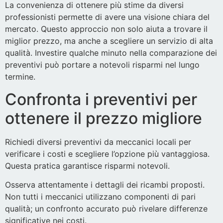
La convenienza di ottenere più stime da diversi
professionisti permette di avere una visione chiara del
mercato. Questo approccio non solo aiuta a trovare il
miglior prezzo, ma anche a scegliere un servizio di alta
qualità. Investire qualche minuto nella comparazione dei
preventivi può portare a notevoli risparmi nel lungo
termine.
Confronta i preventivi per
ottenere il prezzo migliore
Richiedi diversi preventivi da meccanici locali per
verificare i costi e scegliere l’opzione più vantaggiosa.
Questa pratica garantisce risparmi notevoli.
Osserva attentamente i dettagli dei ricambi proposti.
Non tutti i meccanici utilizzano componenti di pari
qualità; un confronto accurato può rivelare differenze
significative nei costi.