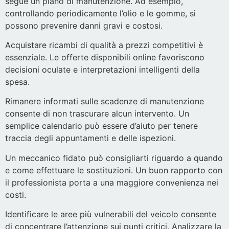
segue un piano di manutenzione. Ad esempio,
controllando periodicamente l’olio e le gomme, si
possono prevenire danni gravi e costosi.
Acquistare ricambi di qualità a prezzi competitivi è
essenziale. Le offerte disponibili online favoriscono
decisioni oculate e interpretazioni intelligenti della
spesa.
Rimanere informati sulle scadenze di manutenzione
consente di non trascurare alcun intervento. Un
semplice calendario può essere d’aiuto per tenere
traccia degli appuntamenti e delle ispezioni.
Un meccanico fidato può consigliarti riguardo a quando
e come effettuare le sostituzioni. Un buon rapporto con
il professionista porta a una maggiore convenienza nei
costi.
Identificare le aree più vulnerabili del veicolo consente
di concentrare l’attenzione sui punti critici. Analizzare la