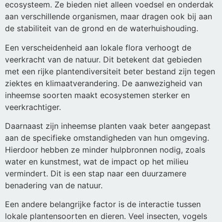
ecosysteem. Ze bieden niet alleen voedsel en onderdak
aan verschillende organismen, maar dragen ook bij aan
de stabiliteit van de grond en de waterhuishouding.
Een verscheidenheid aan lokale flora verhoogt de
veerkracht van de natuur. Dit betekent dat gebieden
met een rijke plantendiversiteit beter bestand zijn tegen
ziektes en klimaatverandering. De aanwezigheid van
inheemse soorten maakt ecosystemen sterker en
veerkrachtiger.
Daarnaast zijn inheemse planten vaak beter aangepast
aan de specifieke omstandigheden van hun omgeving.
Hierdoor hebben ze minder hulpbronnen nodig, zoals
water en kunstmest, wat de impact op het milieu
vermindert. Dit is een stap naar een duurzamere
benadering van de natuur.
Een andere belangrijke factor is de interactie tussen
lokale plantensoorten en dieren. Veel insecten, vogels