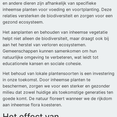
en andere dieren zijn afhankelijk van specifieke
inheemse planten voor voeding en voortplanting. Deze
relaties versterken de biodiversiteit en zorgen voor een
gezond ecosysteem.
Het aanplanten en behouden van inheemse vegetatie
helpt niet alleen de biodiversiteit, maar draagt ook bij
aan het herstel van verloren ecosystemen.
Gemeenschappen kunnen samenkomen om hun
natuurlijke omgeving te verbeteren, wat leidt tot
educationele kansen en sociale cohesie.
Het behoud van lokale plantensoorten is een investering
in onze toekomst. Door inheemse planten te
beschermen, zorgen we voor een sterker en gezonder
milieu dat zowel huidige als toekomstige generaties ten
goede komt. De natuur floreert wanneer we de rijkdom
aan inheemse flora koesteren.
Het effect van