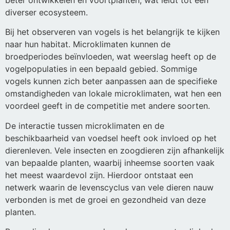
diverser ecosysteem.
Bij het observeren van vogels is het belangrijk te kijken
naar hun habitat. Microklimaten kunnen de
broedperiodes beïnvloeden, wat weerslag heeft op de
vogelpopulaties in een bepaald gebied. Sommige
vogels kunnen zich beter aanpassen aan de specifieke
omstandigheden van lokale microklimaten, wat hen een
voordeel geeft in de competitie met andere soorten.
De interactie tussen microklimaten en de
beschikbaarheid van voedsel heeft ook invloed op het
dierenleven. Vele insecten en zoogdieren zijn afhankelijk
van bepaalde planten, waarbij inheemse soorten vaak
het meest waardevol zijn. Hierdoor ontstaat een
netwerk waarin de levenscyclus van vele dieren nauw
verbonden is met de groei en gezondheid van deze
planten.