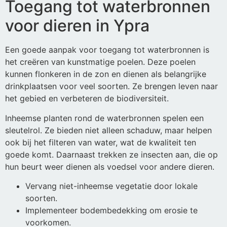
Toegang tot waterbronnen
voor dieren in Ypra
Een goede aanpak voor toegang tot waterbronnen is
het creëren van kunstmatige poelen. Deze poelen
kunnen flonkeren in de zon en dienen als belangrijke
drinkplaatsen voor veel soorten. Ze brengen leven naar
het gebied en verbeteren de biodiversiteit.
Inheemse planten rond de waterbronnen spelen een
sleutelrol. Ze bieden niet alleen schaduw, maar helpen
ook bij het filteren van water, wat de kwaliteit ten
goede komt. Daarnaast trekken ze insecten aan, die op
hun beurt weer dienen als voedsel voor andere dieren.
Vervang niet-inheemse vegetatie door lokale
soorten.
Implementeer bodembedekking om erosie te
voorkomen.