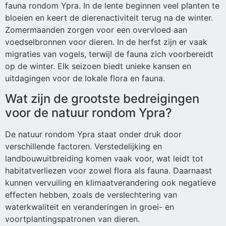
fauna rondom Ypra. In de lente beginnen veel planten te
bloeien en keert de dierenactiviteit terug na de winter.
Zomermaanden zorgen voor een overvloed aan
voedselbronnen voor dieren. In de herfst zijn er vaak
migraties van vogels, terwijl de fauna zich voorbereidt
op de winter. Elk seizoen biedt unieke kansen en
uitdagingen voor de lokale flora en fauna.
Wat zijn de grootste bedreigingen
voor de natuur rondom Ypra?
De natuur rondom Ypra staat onder druk door
verschillende factoren. Verstedelijking en
landbouwuitbreiding komen vaak voor, wat leidt tot
habitatverliezen voor zowel flora als fauna. Daarnaast
kunnen vervuiling en klimaatverandering ook negatieve
effecten hebben, zoals de verslechtering van
waterkwaliteit en veranderingen in groei- en
voortplantingspatronen van dieren.