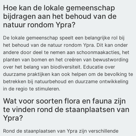
Hoe kan de lokale gemeenschap
bijdragen aan het behoud van de
natuur rondom Ypra?
De lokale gemeenschap speelt een belangrijke rol bij
het behoud van de natuur rondom Ypra. Dit kan onder
andere door deel te nemen aan schoonmaakacties, het
planten van bomen en het creëren van bewustwording
over het belang van biodiversiteit. Educatie over
duurzame praktijken kan ook helpen om de bevolking te
betrekken bij natuurbehoud en duurzame ontwikkeling
in de regio te stimuleren.
Wat voor soorten flora en fauna zijn
te vinden rond de staanplaatsen van
Ypra?
Rond de staanplaatsen van Ypra zijn verschillende