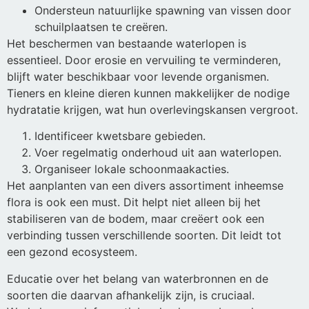
Ondersteun natuurlijke spawning van vissen door
schuilplaatsen te creëren.
Het beschermen van bestaande waterlopen is
essentieel. Door erosie en vervuiling te verminderen,
blijft water beschikbaar voor levende organismen.
Tieners en kleine dieren kunnen makkelijker de nodige
hydratatie krijgen, wat hun overlevingskansen vergroot.
Identificeer kwetsbare gebieden.
Voer regelmatig onderhoud uit aan waterlopen.
Organiseer lokale schoonmaakacties.
Het aanplanten van een divers assortiment inheemse
flora is ook een must. Dit helpt niet alleen bij het
stabiliseren van de bodem, maar creëert ook een
verbinding tussen verschillende soorten. Dit leidt tot
een gezond ecosysteem.
Educatie over het belang van waterbronnen en de
soorten die daarvan afhankelijk zijn, is cruciaal.