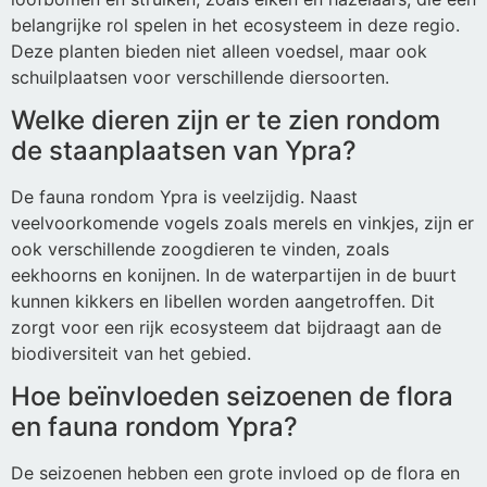
belangrijke rol spelen in het ecosysteem in deze regio.
Deze planten bieden niet alleen voedsel, maar ook
schuilplaatsen voor verschillende diersoorten.
Welke dieren zijn er te zien rondom
de staanplaatsen van Ypra?
De fauna rondom Ypra is veelzijdig. Naast
veelvoorkomende vogels zoals merels en vinkjes, zijn er
ook verschillende zoogdieren te vinden, zoals
eekhoorns en konijnen. In de waterpartijen in de buurt
kunnen kikkers en libellen worden aangetroffen. Dit
zorgt voor een rijk ecosysteem dat bijdraagt aan de
biodiversiteit van het gebied.
Hoe beïnvloeden seizoenen de flora
en fauna rondom Ypra?
De seizoenen hebben een grote invloed op de flora en