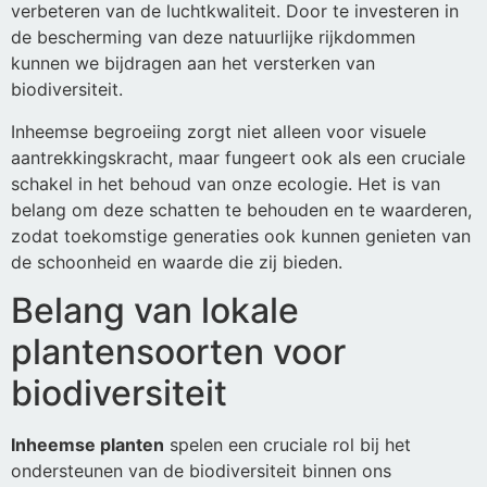
verbeteren van de luchtkwaliteit. Door te investeren in
de bescherming van deze natuurlijke rijkdommen
kunnen we bijdragen aan het versterken van
biodiversiteit.
Inheemse begroeiing zorgt niet alleen voor visuele
aantrekkingskracht, maar fungeert ook als een cruciale
schakel in het behoud van onze ecologie. Het is van
belang om deze schatten te behouden en te waarderen,
zodat toekomstige generaties ook kunnen genieten van
de schoonheid en waarde die zij bieden.
Belang van lokale
plantensoorten voor
biodiversiteit
Inheemse planten
spelen een cruciale rol bij het
ondersteunen van de biodiversiteit binnen ons