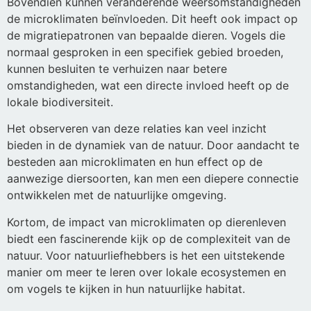
Bovendien kunnen veranderende weersomstandigheden
de microklimaten beïnvloeden. Dit heeft ook impact op
de migratiepatronen van bepaalde dieren. Vogels die
normaal gesproken in een specifiek gebied broeden,
kunnen besluiten te verhuizen naar betere
omstandigheden, wat een directe invloed heeft op de
lokale biodiversiteit.
Het observeren van deze relaties kan veel inzicht
bieden in de dynamiek van de natuur. Door aandacht te
besteden aan microklimaten en hun effect op de
aanwezige diersoorten, kan men een diepere connectie
ontwikkelen met de natuurlijke omgeving.
Kortom, de impact van microklimaten op dierenleven
biedt een fascinerende kijk op de complexiteit van de
natuur. Voor natuurliefhebbers is het een uitstekende
manier om meer te leren over lokale ecosystemen en
om vogels te kijken in hun natuurlijke habitat.