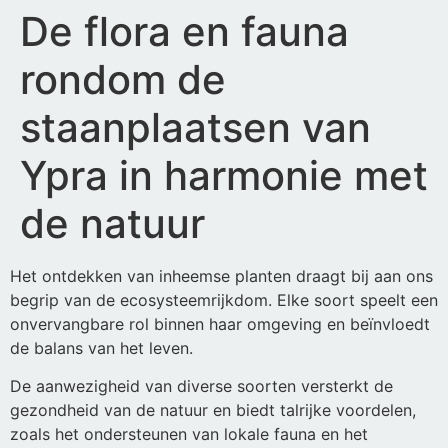
De flora en fauna
rondom de
staanplaatsen van
Ypra in harmonie met
de natuur
Het ontdekken van inheemse planten draagt bij aan ons
begrip van de ecosysteemrijkdom. Elke soort speelt een
onvervangbare rol binnen haar omgeving en beïnvloedt
de balans van het leven.
De aanwezigheid van diverse soorten versterkt de
gezondheid van de natuur en biedt talrijke voordelen,
zoals het ondersteunen van lokale fauna en het