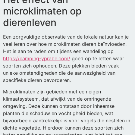
microklimaten op
dierenleven
Een zorgvuldige observatie van de lokale natuur kan je
veel leren over hoe microklimaten dieren beïnvloeden.
Het is aan te raden om tijdens een wandeling op
https://camping-yprabe.com/
goed op te letten waar
soorten zich ophouden. Deze plekken bieden vaak
unieke omstandigheden die de aanwezigheid van
specifieke dieren bevorderen.
Microklimaten zijn gebieden met een eigen
klimaatsysteem, dat afwijkt van de omringende
omgeving. Deze kunnen ontstaan door inheemse
planten die schaduw en vochtigheid bieden, wat
bijvoorbeeld aantrekkelijk is voor vogels die nestelen in
dichte vegetatie. Hierdoor kunnen deze soorten zich
beter ontwikkelen en voortplanten, wat leidt tot een