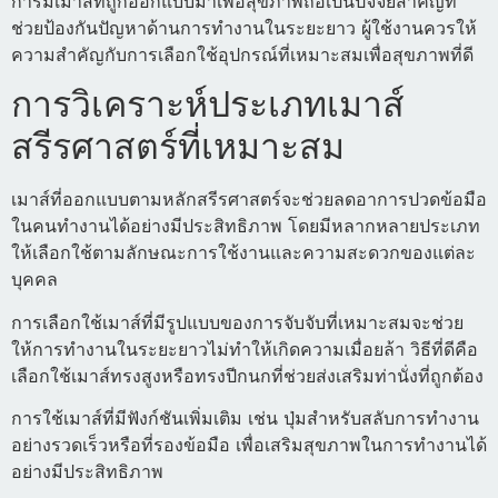
การมีเมาส์ที่ถูกออกแบบมาเพื่อสุขภาพถือเป็นปัจจัยสำคัญที่
ช่วยป้องกันปัญหาด้านการทำงานในระยะยาว ผู้ใช้งานควรให้
ความสำคัญกับการเลือกใช้อุปกรณ์ที่เหมาะสมเพื่อสุขภาพที่ดี
การวิเคราะห์ประเภทเมาส์
สรีรศาสตร์ที่เหมาะสม
เมาส์ที่ออกแบบตามหลักสรีรศาสตร์จะช่วยลดอาการปวดข้อมือ
ในคนทำงานได้อย่างมีประสิทธิภาพ โดยมีหลากหลายประเภท
ให้เลือกใช้ตามลักษณะการใช้งานและความสะดวกของแต่ละ
บุคคล
การเลือกใช้เมาส์ที่มีรูปแบบของการจับจับที่เหมาะสมจะช่วย
ให้การทำงานในระยะยาวไม่ทำให้เกิดความเมื่อยล้า วิธีที่ดีคือ
เลือกใช้เมาส์ทรงสูงหรือทรงปีกนกที่ช่วยส่งเสริมท่านั่งที่ถูกต้อง
การใช้เมาส์ที่มีฟังก์ชันเพิ่มเติม เช่น ปุ่มสำหรับสลับการทำงาน
อย่างรวดเร็วหรือที่รองข้อมือ เพื่อเสริมสุขภาพในการทำงานได้
อย่างมีประสิทธิภาพ