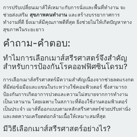
การปรับเปลี่ยนเมาส์ให้เหมาะกับการนั่งและพื้นที่ทำงาน จะ
ช่วยส่งเสริม
สุขภาพคนทำงาน
และสร้างบรรยากาศการ
ทำงานที่ดี ยิ่งเมาส์มีคุณภาพดีที่สุด ยิ่งช่วยไม่ให้เกิดปัญหาทาง
สุขภาพในระยะยาว
คำถาม-คำตอบ:
ทำไมการเลือกเมาส์สรีรศาสตร์จึงสำคัญ
สำหรับการป้องกันโรคออฟฟิศซินโดรม?
การเลือกเมาส์สรีรศาสตร์มีความสำคัญเนื่องจากช่วยลดแรงกด
ที่มีต่อข้อมือและแขนในระหว่างใช้คอมพิวเตอร์ ซึ่งสามารถ
ป้องกันการเกิดอาการปวดและความไม่สบายจากการทำงาน
เป็นเวลานาน โดยเฉพาะในสภาวะที่ต้องใช้งานคอมพิวเตอร์
เป็นประจำ เมาส์ที่ออกแบบตามหลักสรีรศาสตร์ช่วยปรับท่านั่ง
และลดความเครียดต่อกล้ามเนื้อให้เหมาะสมที่สุด
มีวิธีเลือกเมาส์สรีรศาสตร์อย่างไร?