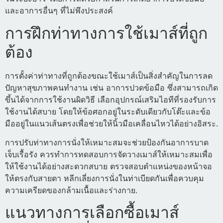
และอาการอื่นๆ ที่ไม่พึงประสงค์
การฝึกท่าทางการใช้เมาส์ที่ถูก
ต้อง
การตั้งค่าท่าทางที่ถูกต้องขณะใช้เมาส์เป็นสิ่งสำคัญในการลด
ปัญหาสุขภาพคนทำงาน เช่น อาการปวดข้อมือ ซึ่งสามารถเกิด
ขึ้นได้จากการใช้งานผิดวิธี เลือกอุปกรณ์เสริมไอทีที่รองรับการ
ใช้งานได้สบาย โดยให้ข้อศอกอยู่ในระดับเดียวกับโต๊ะและข้อ
มืออยู่ในแนวเส้นตรงเพื่อช่วยให้นิ้วมือเคลื่อนไหวได้อย่างอิสระ.
การปรับท่าทางการนั่งให้เหมาะสมจะช่วยป้องกันอาการบาด
เจ็บเรื้อรัง ควรทำการทดสอบการจัดวางเมาส์ให้เหมาะสมเพื่อ
ให้ใช้งานได้อย่างสะดวกสบาย ตรวจสอบตำแหน่งของหน้าจอ
ให้ตรงกับสายตา หลีกเลี่ยงการนั่งในท่าเบียดกันเพื่อควบคุม
ความเครียดของกล้ามเนื้อและร่างกาย.
แนวทางการเลือกซื้อเมาส์