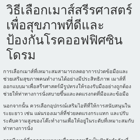
วิธีเลือกเมาส์สรีรศาสตร์
เพื่อสุขภาพที่ดีและ
ป้องกันโรคออฟฟิศซิน
โดรม
การเลือกเมาส์ที่เหมาะสมสามารถลดอาการปวดข้อมือและ
ช่วยเสริมสุขภาพคนทำงานได้อย่างมีประสิทธิภาพ เมาส์ที่
ออกแบบมาเพื่อสรีรศาสตร์มีรูปทรงให้รองรับมืออย่างถูกต้อง
ช่วยให้ท่าทางการนั่งสบายขึ้นและลดแรงกดที่มือและข้อมือ
นอกจากนั้น ควรเลือกอุปกรณ์เสริมไอทีที่ให้การสนับสนุนใน
ระยะยาว เช่น แผ่นรองเมาส์ที่ช่วยลดแรงกระแทก และปรับ
ระดับความสูงของโต๊ะทำงานเพื่อให้อยู่ในระดับที่เหมาะสมกับ
ท่าทางการนั่ง