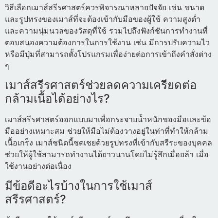
วิธีเลือกเมาส์สรีรศาสตร์ควรพิจารณาหลายปัจจัย เช่น ขนาด
และรูปทรงของเมาส์ที่จะต้องเข้ากับมือของผู้ใช้ ความสูงต่ำ
และความนุ่มนวลของวัสดุที่ใช้ รวมไปถึงฟังก์ชันการทำงานที่
ตอบสนองความต้องการในการใช้งาน เช่น มีการปรับความไว
หรือมีปุ่มที่สามารถตั้งโปรแกรมเพื่อง่ายต่อการเข้าถึงคำสั่งต่าง
ๆ
เมาส์สรีรศาสตร์ช่วยลดความเครียดต่อ
กล้ามเนื้อได้อย่างไร?
เมาส์สรีรศาสตร์ออกแบบมาเพื่อกระจายน้ำหนักของมือและข้อ
มืออย่างเหมาะสม ช่วยให้มือไม่ต้องวางอยู่ในท่าที่ทำให้กล้าม
เนื้อเกร็ง เมาส์ชนิดนี้ชดเชยด้วยรูปทรงที่เข้ากับสรีระของบุคคล
ช่วยให้ผู้ใช้สามารถทำงานได้ยาวนานโดยไม่รู้สึกเมื่อยล้า เมื่อ
ใช้งานอย่างต่อเนื่อง
มีข้อดีอะไรบ้างในการใช้เมาส์
สรีรศาสตร์?