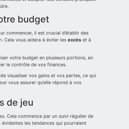
sûre.
votre budget
ur commencer, il est crucial d’établir des
. Cela vous aidera à éviter les
excès
et à
ser votre budget en plusieurs portions, en
er le contrôle de vos finances.
de visualiser vos gains et vos pertes, ce qui
pour vous assurer qu’elle répond à vos
s de jeu
jeu. Cela commence par un suivi régulier de
t évidentes les tendances qui pourraient