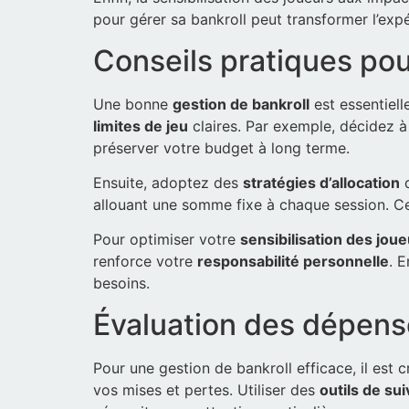
pour gérer sa bankroll peut transformer l’expér
Conseils pratiques pou
Une bonne
gestion de bankroll
est essentiell
limites de jeu
claires. Par exemple, décidez à
préserver votre budget à long terme.
Ensuite, adoptez des
stratégies d’allocation
q
allouant une somme fixe à chaque session. C
Pour optimiser votre
sensibilisation des jou
renforce votre
responsabilité personnelle
. 
besoins.
Évaluation des dépens
Pour une gestion de bankroll efficace, il est
vos mises et pertes. Utiliser des
outils de sui