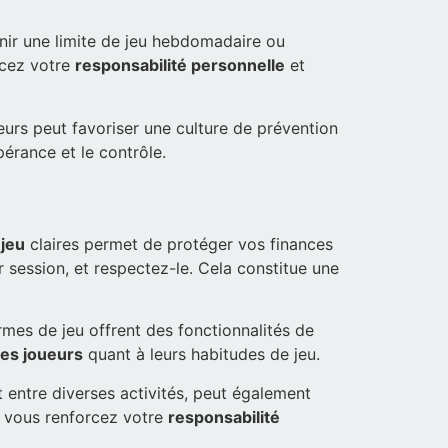
ir une limite de jeu hebdomadaire ou
rcez votre
responsabilité personnelle
et
eurs peut favoriser une culture de prévention
pérance et le contrôle.
 jeu
claires permet de protéger vos finances
session, et respectez-le. Cela constitue une
mes de jeu offrent des fonctionnalités de
des joueurs
quant à leurs habitudes de jeu.
 entre diverses activités, peut également
e, vous renforcez votre
responsabilité