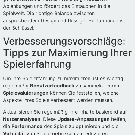
Ablenkungen und fördert das Eintauchen in die
Spielwelt. Die richtige Balance zwischen
ansprechendem Design und flüssiger Performance ist
der Schlüssel.
Verbesserungsvorschläge:
Tipps zur Maximierung Ihrer
Spielerfahrung
Um Ihre Spielerfahrung zu maximieren, ist es wichtig,
regelmäßig
Benutzerfeedback
zu sammeln. Durch
Spielevaluierungen
können Sie feststellen, welche
Aspekte Ihres Spiels verbessert werden müssen.
Aktualisieren Sie regelmäßig Ihre Inhalte basierend auf
Nutzeranalysen
. Diese
Update-Anpassungen
helfen,
die
Performance
des Spiels zu optimieren und die
Volatilität
von Spielergebnissen zu reduzieren.