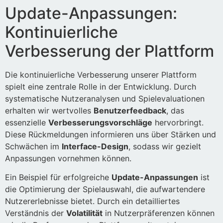
Update-Anpassungen:
Kontinuierliche
Verbesserung der Plattform
Die kontinuierliche Verbesserung unserer Plattform
spielt eine zentrale Rolle in der Entwicklung. Durch
systematische Nutzeranalysen und Spielevaluationen
erhalten wir wertvolles
Benutzerfeedback
, das
essenzielle
Verbesserungsvorschläge
hervorbringt.
Diese Rückmeldungen informieren uns über Stärken und
Schwächen im
Interface-Design
, sodass wir gezielt
Anpassungen vornehmen können.
Ein Beispiel für erfolgreiche
Update-Anpassungen
ist
die Optimierung der Spielauswahl, die aufwartendere
Nutzererlebnisse bietet. Durch ein detailliertes
Verständnis der
Volatilität
in Nutzerpräferenzen können