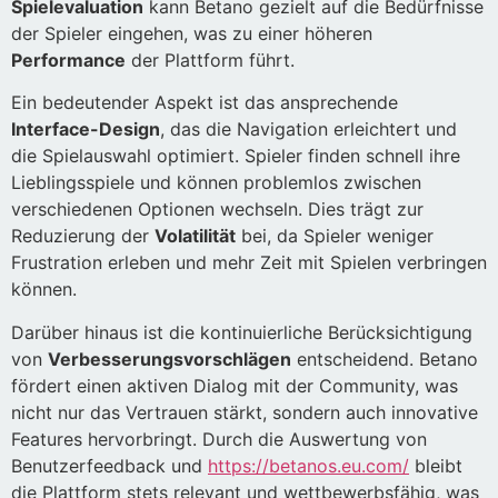
Spielevaluation
kann Betano gezielt auf die Bedürfnisse
der Spieler eingehen, was zu einer höheren
Performance
der Plattform führt.
Ein bedeutender Aspekt ist das ansprechende
Interface-Design
, das die Navigation erleichtert und
die Spielauswahl optimiert. Spieler finden schnell ihre
Lieblingsspiele und können problemlos zwischen
verschiedenen Optionen wechseln. Dies trägt zur
Reduzierung der
Volatilität
bei, da Spieler weniger
Frustration erleben und mehr Zeit mit Spielen verbringen
können.
Darüber hinaus ist die kontinuierliche Berücksichtigung
von
Verbesserungsvorschlägen
entscheidend. Betano
fördert einen aktiven Dialog mit der Community, was
nicht nur das Vertrauen stärkt, sondern auch innovative
Features hervorbringt. Durch die Auswertung von
Benutzerfeedback und
https://betanos.eu.com/
bleibt
die Plattform stets relevant und wettbewerbsfähig, was