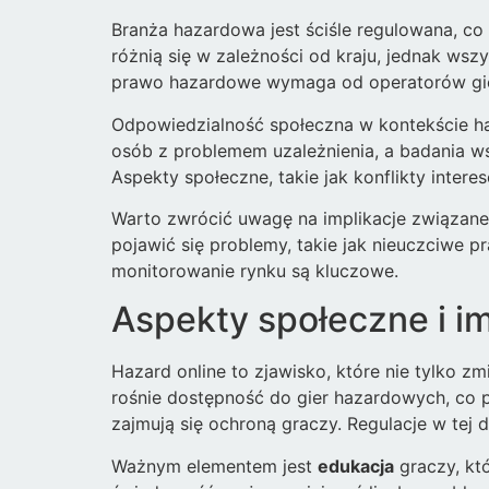
Branża hazardowa jest ściśle regulowana, co
różnią się w zależności od kraju, jednak ws
prawo hazardowe wymaga od operatorów gier 
Odpowiedzialność społeczna w kontekście haz
osób z problemem uzależnienia, a badania w
Aspekty społeczne, takie jak konflikty int
Warto zwrócić uwagę na implikacje związane z
pojawić się problemy, takie jak nieuczciwe p
monitorowanie rynku są kluczowe.
Aspekty społeczne i im
Hazard online to zjawisko, które nie tylko zm
rośnie dostępność do gier hazardowych, co
zajmują się ochroną graczy. Regulacje w tej
Ważnym elementem jest
edukacja
graczy, kt