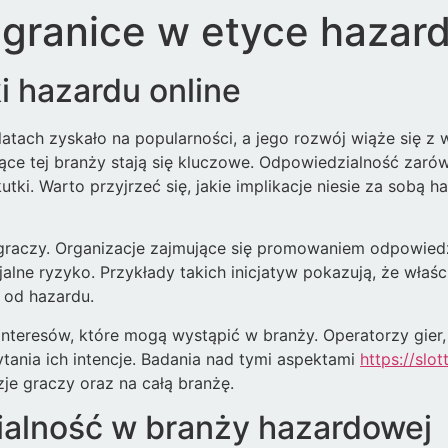
granice w etyce hazard
 hazardu online
 latach zyskało na popularności, a jego rozwój wiąże się 
ące tej branży stają się kluczowe. Odpowiedzialność zarów
ki. Warto przyjrzeć się, jakie implikacje niesie za sobą h
raczy. Organizacje zajmujące się promowaniem odpowiedzi
alne ryzyko. Przykłady takich inicjatyw pokazują, że wła
 od hazardu.
interesów, które mogą wystąpić w branży. Operatorzy gie
tania ich intencje. Badania nad tymi aspektami
https://slot
zje graczy oraz na całą branżę.
ialność w branży hazardowej