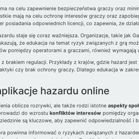
 ma na celu zapewnienie bezpieczeństwa graczy oraz minim
zystkie mają na celu ochronę interesów graczy oraz zapob
posiadania odpowiednich licencji, co zapewnia, że dział
ardu staje się coraz ważniejsza. Organizacje, takie jak G
skazują, że edukacja na temat ryzyk związanych z grą mo
eresów pomiędzy operatorami a graczami, również wymagają
 brakiem regulacji. Przykłady z krajów, gdzie hazard jest
raktyki czy brak ochrony graczy. Dlatego edukacja w zakre
plikacje hazardu online
ienia oblicze rozrywki, ale także rodzi istotne
aspekty spo
 prowadzi do wzrostu
konfliktów interesów
pomiędzy organ
 dziedzinie są kluczowe, aby zapewnić odpowiedzialność i
óra powinna informować o ryzykach związanych z hazarde