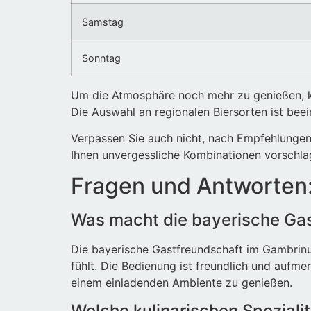
Samstag
Sonntag
Um die Atmosphäre noch mehr zu genießen, ko
Die Auswahl an regionalen Biersorten ist bee
Verpassen Sie auch nicht, nach Empfehlungen 
Ihnen unvergessliche Kombinationen vorschla
Fragen und Antworten
Was macht die bayerische Ga
Die bayerische Gastfreundschaft im Gambrinu
fühlt. Die Bedienung ist freundlich und aufme
einem einladenden Ambiente zu genießen.
Welche kulinarischen Spezial