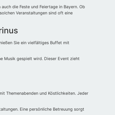
 auch die Feste und Feiertage in Bayern. Ob
solchen Veranstaltungen sind oft eine
rinus
eßen Sie ein vielfältiges Buffet mit
e Musik gespielt wird. Dieser Event zieht
r mit Themenabenden und Köstlichkeiten. Jeder
altungen. Eine persönliche Betreuung sorgt