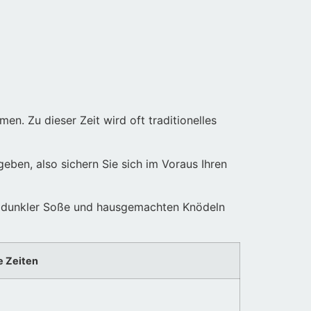
n. Zu dieser Zeit wird oft traditionelles
eben, also sichern Sie sich im Voraus Ihren
mit dunkler Soße und hausgemachten Knödeln
 Zeiten