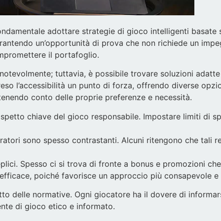
ondamentale adottare strategie di gioco intelligenti basate
 garantendo un’opportunità di prova che non richiede un impe
ompromettere il portafoglio.
 notevolmente; tuttavia, è possibile trovare soluzioni adat
so l’accessibilità un punto di forza, offrendo diverse opzi
 tenendo conto delle proprie preferenze e necessità.
aspetto chiave del gioco responsabile. Impostare limiti di s
eratori sono spesso contrastanti. Alcuni ritengono che tali re
plici. Spesso ci si trova di fronte a bonus e promozioni che
 efficace, poiché favorisce un approccio più consapevole e 
to delle normative. Ogni giocatore ha il dovere di informars
nte di gioco etico e informato.