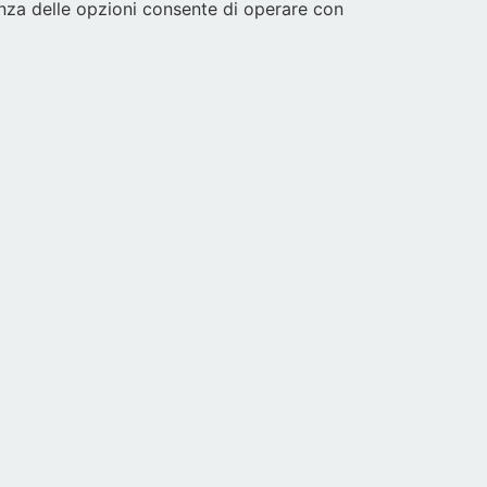
enza delle opzioni consente di operare con