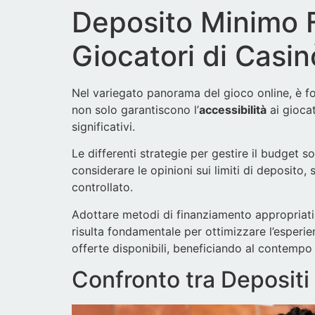
Deposito Minimo F
Giocatori di Casin
Nel variegato panorama del gioco online, è f
non solo garantiscono l’
accessibilità
ai gioca
significativi.
Le differenti strategie per gestire il budget 
considerare le opinioni sui limiti di deposito, 
controllato.
Adottare metodi di finanziamento appropriati
risulta fondamentale per ottimizzare l’esperie
offerte disponibili, beneficiando al contempo
Confronto tra Depositi