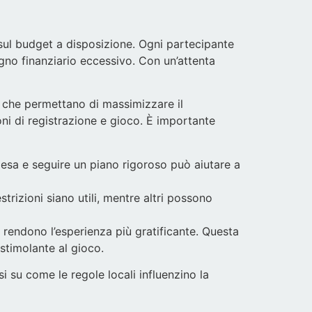
 sul budget a disposizione. Ogni partecipante
gno finanziario eccessivo. Con un’attenta
te che permettano di massimizzare il
oni di registrazione e gioco. È importante
pesa e seguire un piano rigoroso può aiutare a
strizioni siano utili, mentre altri possono
 rendono l’esperienza più gratificante. Questa
stimolante al gioco.
i su come le regole locali influenzino la