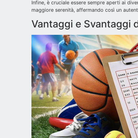
Infine, è cruciale essere sempre aperti ai di
maggiore serenità, affermando così un autenti
Vantaggi e Svantaggi d