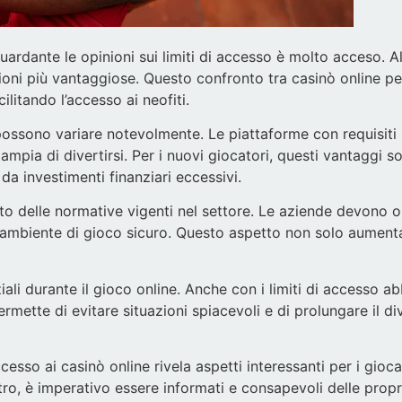
 riguardante le opinioni sui limiti di accesso è molto acceso
zioni più vantaggiose. Questo confronto tra casinò online pe
ilitando l’accesso ai neofiti.
o possono variare notevolmente. Le piattaforme con requisit
ampia di divertirsi. Per i nuovi giocatori, questi vantaggi son
 da investimenti finanziari eccessivi.
tto delle normative vigenti nel settore. Le aziende devono 
ambiente di gioco sicuro. Questo aspetto non solo aumenta 
iali durante il gioco online. Anche con i limiti di accesso a
rmette di evitare situazioni spiacevoli e di prolungare il d
accesso ai casinò online rivela aspetti interessanti per i gio
ro, è imperativo essere informati e consapevoli delle prop