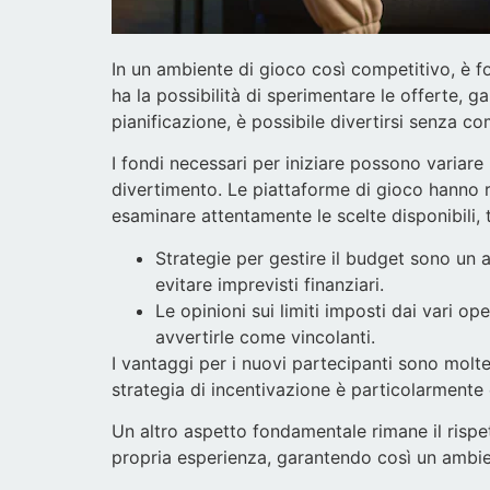
In un ambiente di gioco così competitivo, è f
ha la possibilità di sperimentare le offerte,
pianificazione, è possibile divertirsi senza c
I fondi necessari per iniziare possono variare
divertimento. Le piattaforme di gioco hanno re
esaminare attentamente le scelte disponibili,
Strategie per gestire il budget sono un 
evitare imprevisti finanziari.
Le opinioni sui limiti imposti dai vari op
avvertirle come vincolanti.
I vantaggi per i nuovi partecipanti sono molte
strategia di incentivazione è particolarmente
Un altro aspetto fondamentale rimane il rispet
propria esperienza, garantendo così un ambie