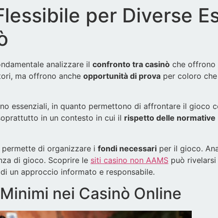
lessibile per Diverse E
ò
ondamentale analizzare il
confronto tra casinò
che offrono d
tori, ma offrono anche
opportunità di prova
per coloro che 
sono essenziali, in quanto permettono di affrontare il gioco 
soprattutto in un contesto in cui il
rispetto delle normative
 permette di organizzare i
fondi necessari
per il gioco. An
nza di gioco. Scoprire le
siti casino non AAMS
può rivelarsi
 di un approccio informato e responsabile.
 Minimi nei Casinò Online