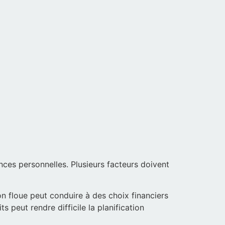
nces personnelles. Plusieurs facteurs doivent
n floue peut conduire à des choix financiers
s peut rendre difficile la planification