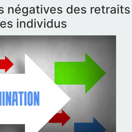
négatives des retraits
es individus