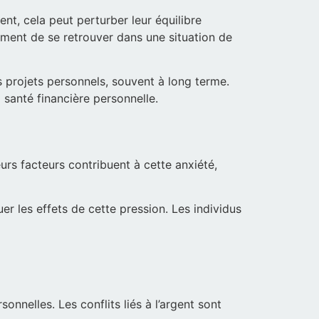
ent, cela peut perturber leur équilibre
ement de se retrouver dans une situation de
s projets personnels, souvent à long terme.
 santé financière personnelle.
eurs facteurs contribuent à cette anxiété,
r les effets de cette pression. Les individus
onnelles. Les conflits liés à l’argent sont