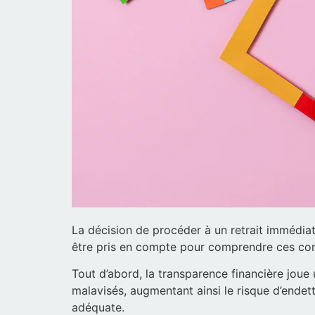
La décision de procéder à un retrait immédiat 
être pris en compte pour comprendre ces co
Tout d’abord, la transparence financière joue
malavisés, augmentant ainsi le risque d’endette
adéquate.