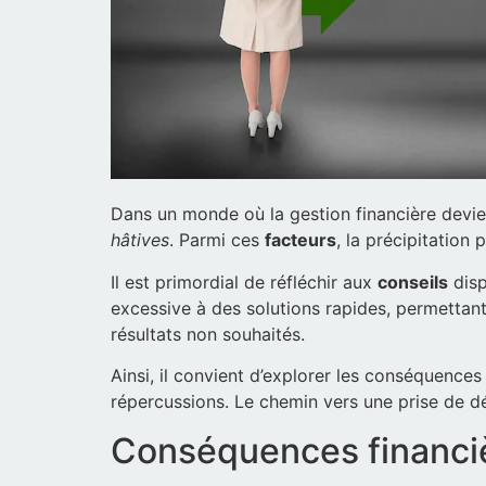
Dans un monde où la gestion financière devie
hâtives
. Parmi ces
facteurs
, la précipitation
Il est primordial de réfléchir aux
conseils
disp
excessive à des solutions rapides, permettant
résultats non souhaités.
Ainsi, il convient d’explorer les conséquence
répercussions. Le chemin vers une prise de dé
Conséquences financiè