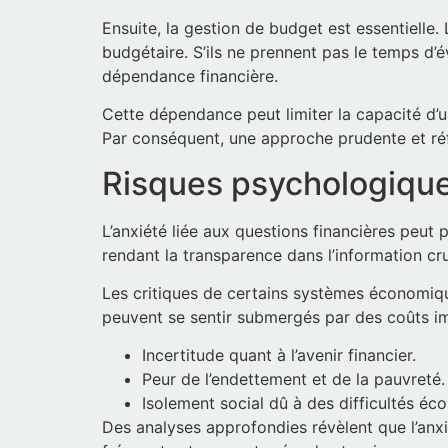
Ensuite, la gestion de budget est essentielle.
budgétaire. S’ils ne prennent pas le temps d’
dépendance financière.
Cette dépendance peut limiter la capacité d’u
Par conséquent, une approche prudente et réfl
Risques psychologiques 
L’anxiété liée aux questions financières peut 
rendant la transparence dans l’information cru
Les critiques de certains systèmes économique
peuvent se sentir submergés par des coûts i
Incertitude quant à l’avenir financier.
Peur de l’endettement et de la pauvreté.
Isolement social dû à des difficultés éc
Des analyses approfondies révèlent que l’anxié