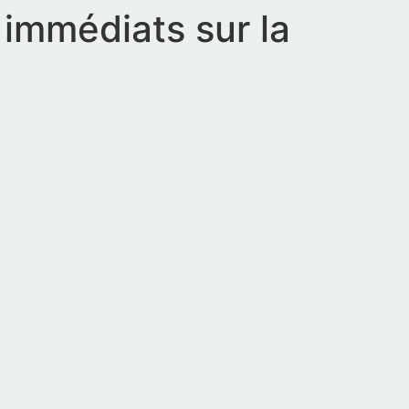
 immédiats sur la