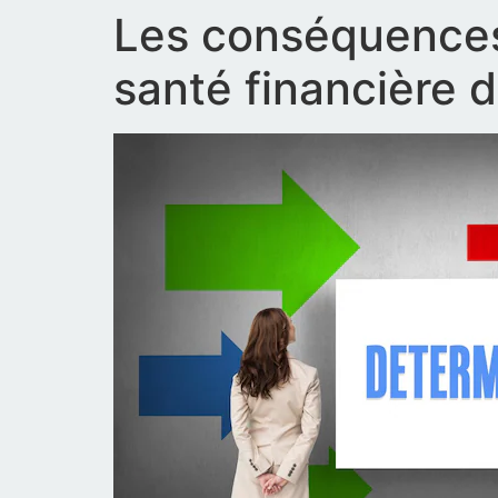
Les conséquences 
santé financière d